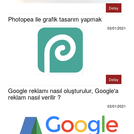
Detay
Photopea ile grafik tasarım yapmak
03/01/2021
Detay
Google reklamı nasıl oluşturulur, Google'a
reklam nasıl verilir ?
03/01/2021