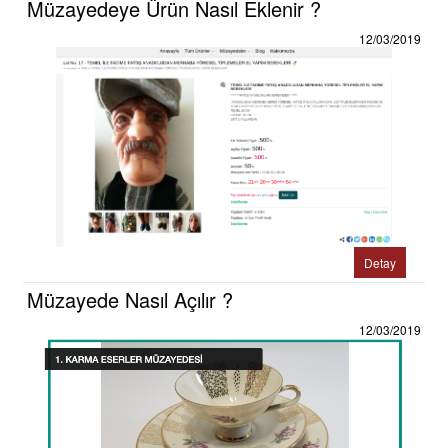
Müzayedeye Ürün Nasıl Eklenir ?
12/03/2019
Detay
Müzayede Nasıl Açılır ?
12/03/2019