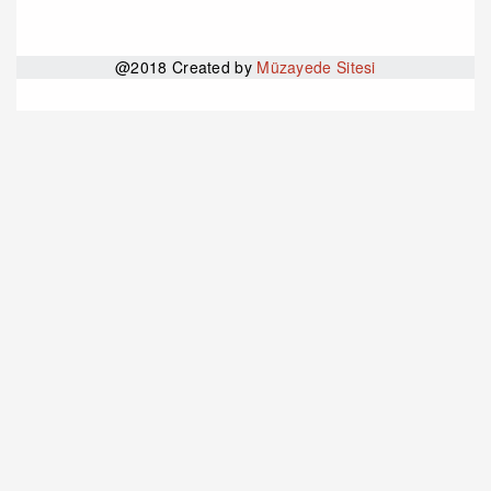
@2018 Created by
Müzayede Sitesi