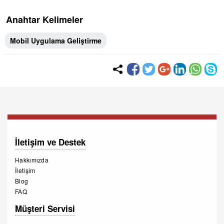
Anahtar Kelimeler
Mobil Uygulama Geliştirme
İletişim ve Destek
Hakkımızda
İletişim
Blog
FAQ
Müşteri Servisi