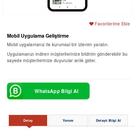
Favorilerime Ekle
Mobil Uygulama Geliştirme
Mobil uygalamanız ile kurumsal bir izlenim yaratın.
Uygulamanızı indiren müşterilerinize bildirim gönderebilir bu
sayede müşterilerinize duyurular anlık gider.
WhatsApp Bilgi Al
Detay
Yorum
Detaylı Bilgi Al