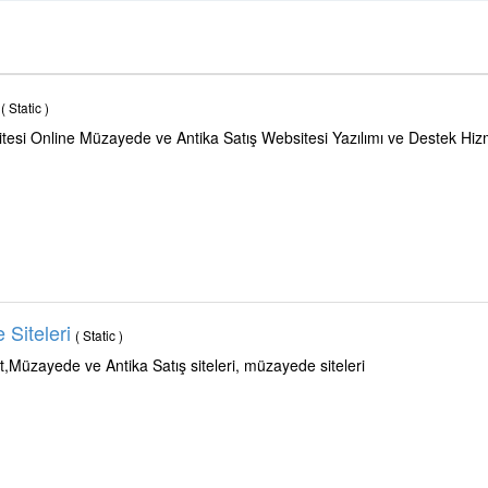
( Static )
tesi Online Müzayede ve Antika Satış Websitesi Yazılımı ve Destek Hiz
Siteleri
( Static )
Müzayede ve Antika Satış siteleri, müzayede siteleri