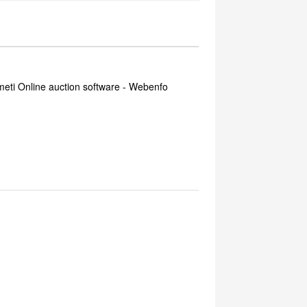
meti Online auction software - Webenfo