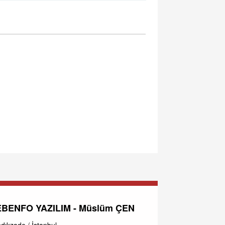
BENFO YAZILIM - Müslüm ÇEN